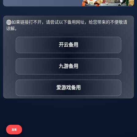
人以为大局已定时，依然相信自己能够改写剧本的掌控者。
当终场哨响或方格旗挥动,人们记住的从来不是平均数据，而是改变历
史的决定性瞬间，在这个意义上，喀麦隆的足球战士与F1赛道上的姆
巴佩，完成了一场隔空对话，共同诠释了竞技体育最动人的真理：比
赛在最后一刻才算真正开始。
Prev:开云体育官方网站-卡瓦哈尔刷新纪录之夜，土耳其用希腊的鲜
血书写史诗
Next:开云体育2026-年度焦点之战，当国王摘下玫瑰，开拓者时代悄
然落幕
沪ICP证3223452号KAIYUN SPORTS
Z-BlogPHP 1.7.4
中文版
English